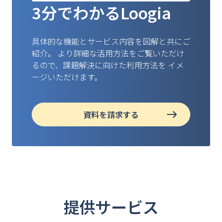
3分でわかるLoogia
具体的な機能とサービス内容を図解と共にご
紹介。
より詳細な活用方法をご覧いただけ
るので、課題解決に向けた利用方法を
イメ
ージいただけます。
資料を請求する
提供サービス