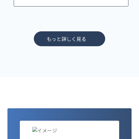
もっと詳しく見る