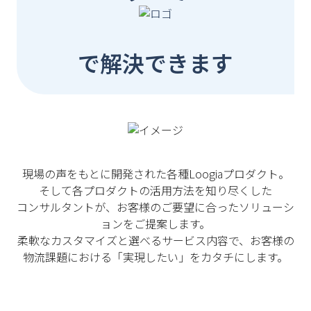
で解決できます
現場の声をもとに開発された各種Loogiaプロダクト。
そして各プロダクトの活用方法を知り尽くした
コンサルタントが、お客様のご要望に合ったソリューシ
ョンをご提案します。
柔軟なカスタマイズと選べるサービス内容で、お客様の
物流課題における「実現したい」をカタチにします。