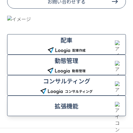
お問い合わせする
配車
動態管理
コンサルティング
拡張機能