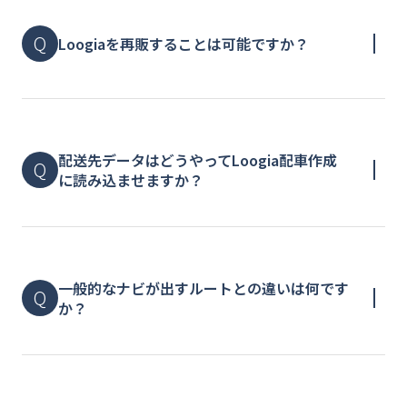
Loogiaを再販することは可能ですか？
配送先データはどうやってLoogia配車作成
に読み込ませますか？
⼀般的なナビが出すルートとの違いは何です
か？