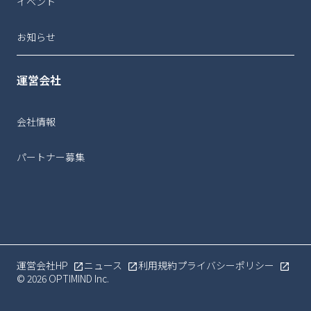
イベント
お知らせ
運営会社
会社情報
パートナー募集
運営会社HP
ニュース
利用規約
プライバシーポリシー
© 2026 OPTIMIND Inc.