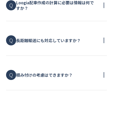
Loogia配車作成の計算に必要は情報は何で
すか？
長距離輸送にも対応していますか？
積み付けの考慮はできますか？