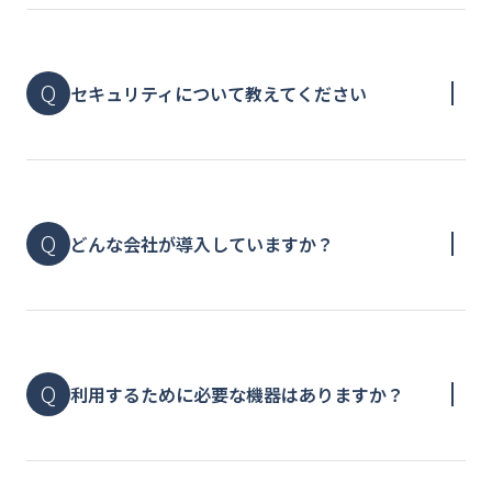
セキュリティについて教えてください
どんな会社が導入していますか？
利用するために必要な機器はありますか？