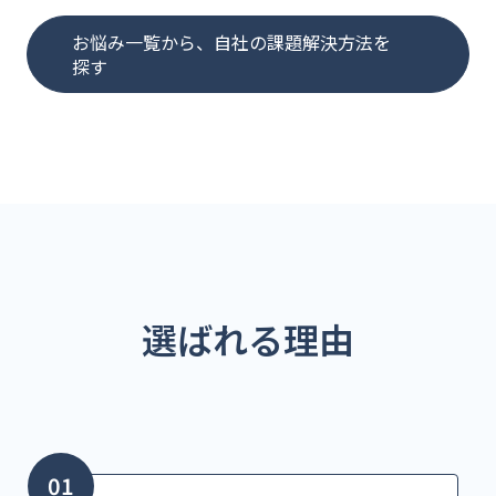
お悩み一覧から、自社の課題解決方法を
探す
選ばれる理由