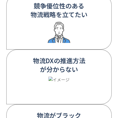
競争優位性のある
物流戦略を立てたい
物流DXの推進方法
が分からない
物流がブラック