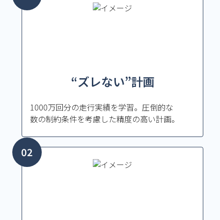
“ズレない”計画
1000万回分の走行実績を学習。圧倒的な
数の制約条件を考慮した精度の高い計画。