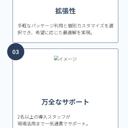
拡張性
手軽なパッケージ利用と個別カスタマイズを選
択でき、希望に応じた最適解を実現。
万全なサポート
2名以上の導入スタッフが
現場活用まで一気通貫でサポート。