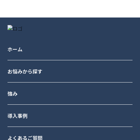
ホーム
お悩みから探す
強み
導入事例
よくあるご質問