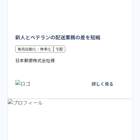
新人とベテランの配送業務の差を短縮
業務自動化・標準化
宅配
日本郵便株式会社様
詳しく見る