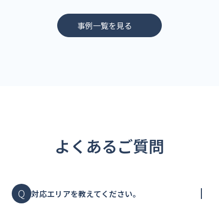
事例一覧を見る
よくあるご質問
対応エリアを教えてください。