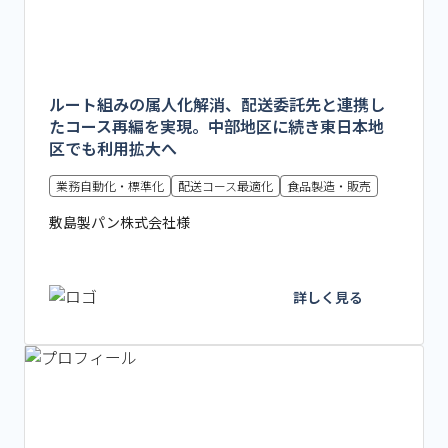
ルート組みの属人化解消、配送委託先と連携し
たコース再編を実現。中部地区に続き東日本地
区でも利用拡大へ
業務自動化・標準化
配送コース最適化
食品製造・販売
敷島製パン株式会社様
詳しく見る