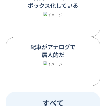
ボックス化している
配車がアナログで
属人的だ
すべて