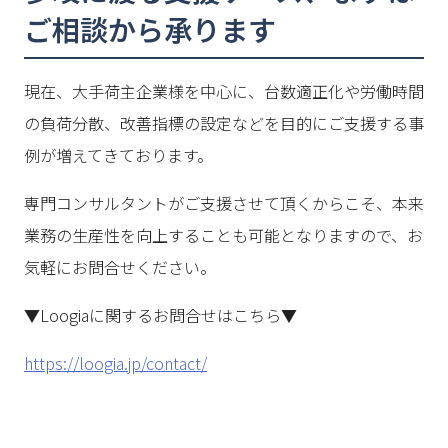
ご相談から承ります
現在、大手荷主企業様を中心に、台数適正化や労働時間
の負荷分散、改善指標の設定などを目的にご支援する事
例が増えてきております。
専門コンサルタントがご支援させて頂くからこそ、本来
業務の生産性を向上することも可能となりますので、お
気軽にお問合せください。
▼Loogiaに関するお問合せはこちら▼
https://loogia.jp/contact/