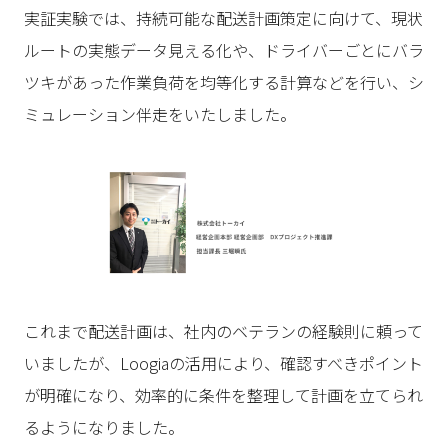
実証実験では、持続可能な配送計画策定に向けて、現状
ルートの実態データ見える化や、ドライバーごとにバラ
ツキがあった作業負荷を均等化する計算などを行い、シ
ミュレーション伴走をいたしました。
これまで配送計画は、社内のベテランの経験則に頼って
いましたが、Loogiaの活用により、確認すべきポイント
が明確になり、効率的に条件を整理して計画を立てられ
るようになりました。