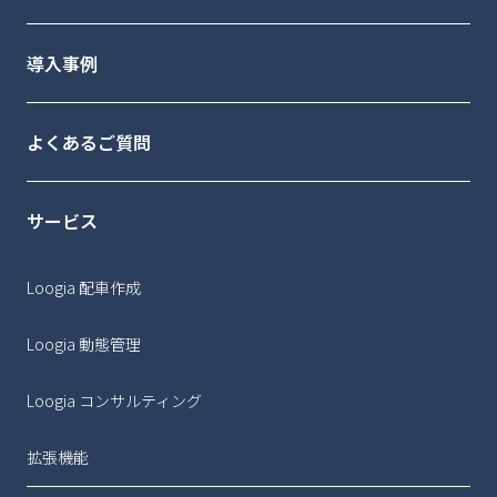
導入事例
よくあるご質問
サービス
Loogia 配車作成
Loogia 動態管理
Loogia コンサルティング
拡張機能