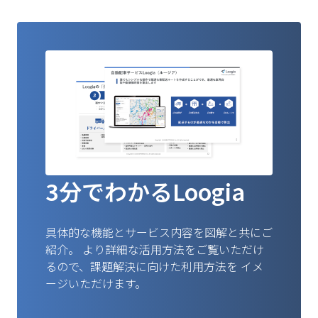
3分でわかるLoogia
具体的な機能とサービス内容を図解と共にご
紹介。
より詳細な活用方法をご覧いただけ
るので、課題解決に向けた利用方法を
イメ
ージいただけます。