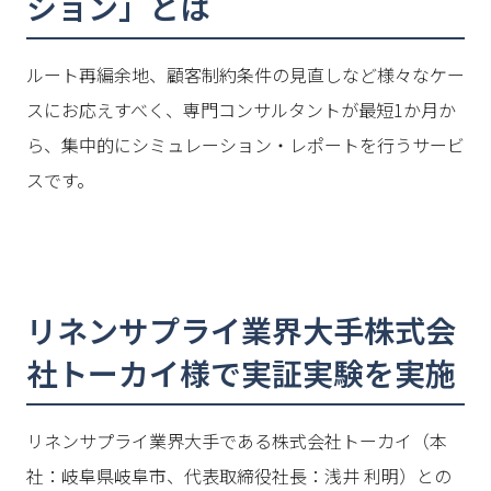
ション」とは
ルート再編余地、顧客制約条件の見直しなど様々なケー
スにお応えすべく、専門コンサルタントが最短1か月か
ら、集中的にシミュレーション・レポートを行うサービ
スです。
リネンサプライ業界大手株式会
社トーカイ様で実証実験を実施
リネンサプライ業界大手である株式会社トーカイ（本
社：岐阜県岐阜市、代表取締役社長：浅井 利明）との