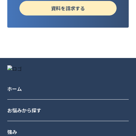
資料を請求する
ホーム
お悩みから探す
強み