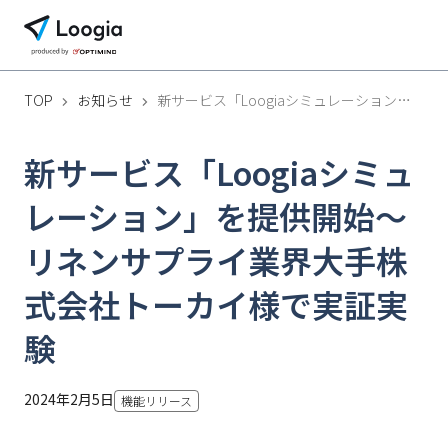
TOP
お知らせ
新サービス「Loogiaシミュレーション」を提供開始～リネンサプライ業界大手株式会社トーカイ様で実証実験
新サービス「Loogiaシミュ
レーション」を提供開始～
リネンサプライ業界大手株
式会社トーカイ様で実証実
験
2024年2月5日
機能リリース