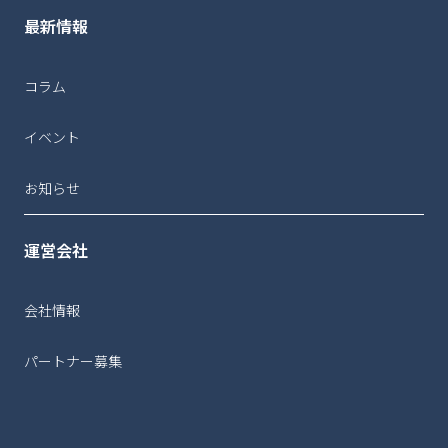
最新情報
コラム
イベント
お知らせ
運営会社
会社情報
パートナー募集