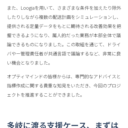
また、Loogiaを用いて、さまざまな条件を加えたり除外
したりしながら複数の配送計画をシミュレーションし、
提供される定量データをもとに期待される改善効果を把
握できるようになり、属人的だった業務が本部全体で議
論できるものになりました。この取組を通じて、ドライ
バやー管理責任者が共通言語で議論するなど、非常に良
い機会となりました。
オプティマインドの皆様からは、専門的なアドバイスと
指標作成に関する貴重な知見をいただき、今回のプロジ
ェクトを推進することができました。
多岐に渡る支援ケース、まずは