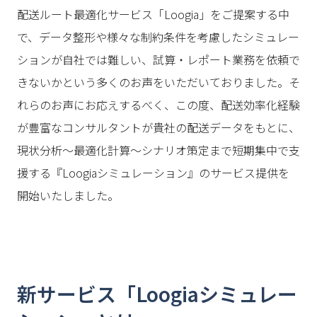
配送ルート最適化サービス「Loogia」をご提案する中
で、データ整形や様々な制約条件を考慮したシミュレー
ションが自社では難しい、試算・レポート業務を依頼で
きないかという多くのお声をいただいておりました。そ
れらのお声にお応えするべく、この度、配送効率化経験
が豊富なコンサルタントが貴社の配送データをもとに、
現状分析〜最適化計算〜シナリオ策定まで短期集中で支
援する『Loogiaシミュレーション』のサービス提供を
開始いたしました。
新サービス「Loogiaシミュレー