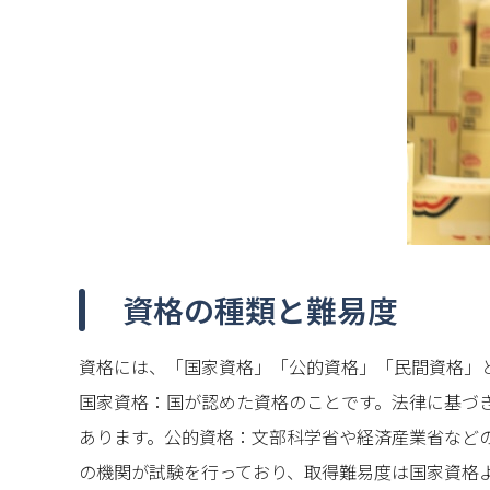
資格の種類と難易度
資格には、「国家資格」「公的資格」「民間資格」
国家資格：国が認めた資格のことです。法律に基づ
あります。公的資格：文部科学省や経済産業省など
の機関が試験を行っており、取得難易度は国家資格