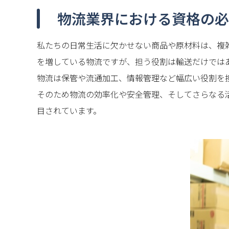
物流業界における資格の必
私たちの日常生活に欠かせない商品や原材料は、複
を増している物流ですが、担う役割は輸送だけでは
物流は保管や流通加工、情報管理など幅広い役割を
そのため物流の効率化や安全管理、そしてさらなる
目されています。