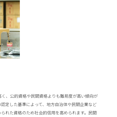
高く、公的資格や民間資格よりも難易度が高い傾向が
の認定した基準によって、地方自治体や民間企業など
められた資格のため社会的信用を高められます。民間