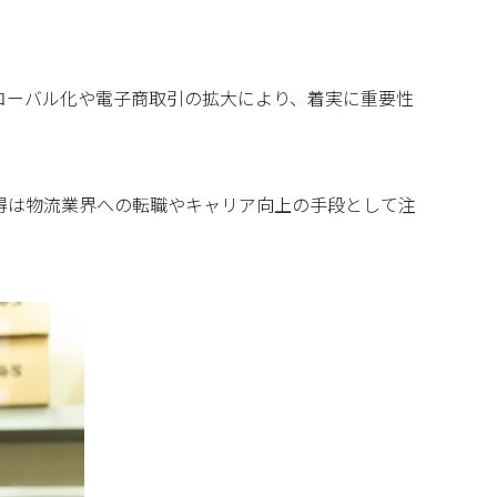
ローバル化や電子商取引の拡大により、着実に重要性
得は物流業界への転職やキャリア向上の手段として注