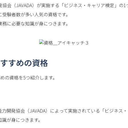
協会（JAVADA）が実施する「ビジネス・キャリア検定」の
に受験者数が多い人気の資格です。
業務に必要な知識が身につきます。
すすめの資格
めの資格を5つ紹介します。
力開発協会（JAVADA）によって実施されている「ビジネス
知識が身につきます。