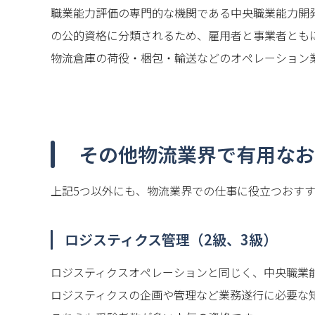
職業能力評価の専門的な機関である中央職業能力開発
の公的資格に分類されるため、雇用者と事業者とも
物流倉庫の荷役・梱包・輸送などのオペレーション
その他物流業界で有用なお
上記5つ以外にも、物流業界での仕事に役立つおすす
ロジスティクス管理（2級、3級）
ロジスティクスオペレーションと同じく、中央職業能
ロジスティクスの企画や管理など業務遂行に必要な