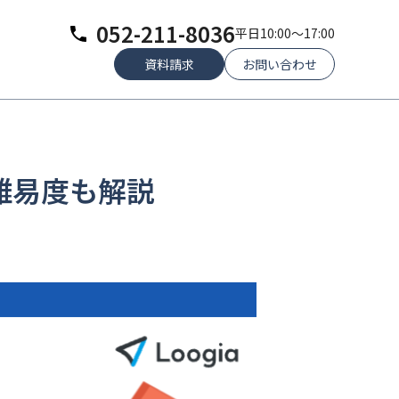
052-211-8036
平日10:00～17:00
資料請求
お問い合わせ
難易度も解説