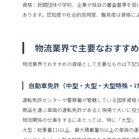
資格：民間団体や学校、企業が独自の審査基準を設
あります。認知度や社会的信用度、難易度は資格に
物流業界で主要なおすすめ
物流業界でおすすめの資格として主要なものは下記
自動車免許（中型・大型・大型特殊・
運転免許センターや警察署が管轄している国家資格
商品を運ぶ車両の運転免許があると現場で大いに役
物流関係の仕事をするにあたっては、特に「大型」
大型：総重量11t以上、最大積載量5t以上の車両の運