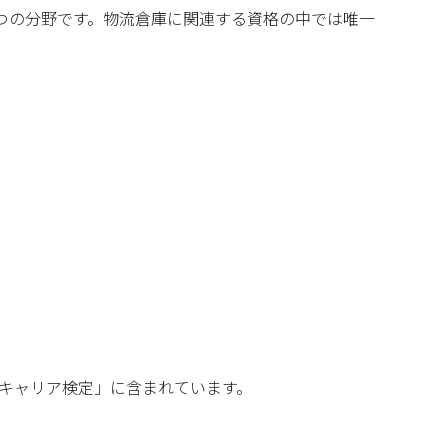
1つの分野です。物流倉庫に関連する資格の中では唯一
・キャリア検定」に含まれています。