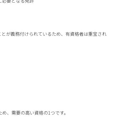
に必要となる免許
ことが義務付けられているため、有資格者は重宝され
ため、需要の高い資格の1つです。