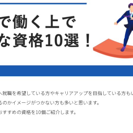
へ就職を希望している方やキャリアアップを目指している方も
るのかイメージがつかない方も多いと思います。
すすめの資格を10個ご紹介します。