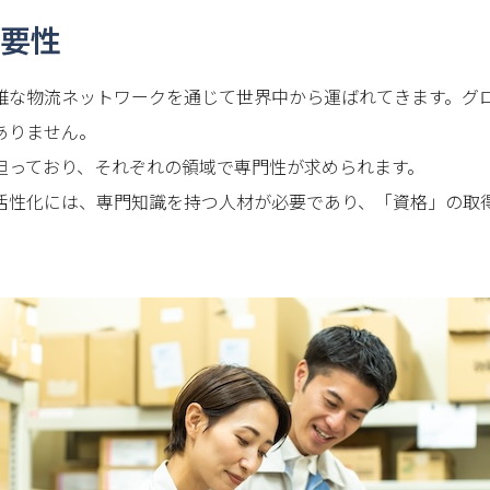
要性
雑な物流ネットワークを通じて世界中から運ばれてきます。グ
ありません。
担っており、それぞれの領域で専門性が求められます。
活性化には、専門知識を持つ人材が必要であり、「資格」の取