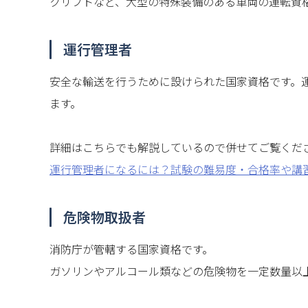
クリフトなど、大型の特殊装備のある車両の運転資
運行管理者
安全な輸送を行うために設けられた国家資格です。
ます。
詳細はこちらでも解説しているので併せてご覧くだ
運行管理者になるには？試験の難易度・合格率や講
危険物取扱者
消防庁が管轄する国家資格です。
ガソリンやアルコール類などの危険物を一定数量以