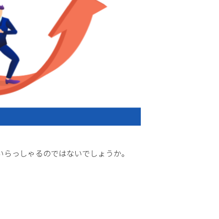
いらっしゃるのではないでしょうか。