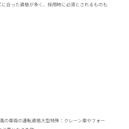
ズに合った資格が多く、採用時に必須とされるものも
5t未満の車両の運転資格大型特殊：クレーン車やフォー