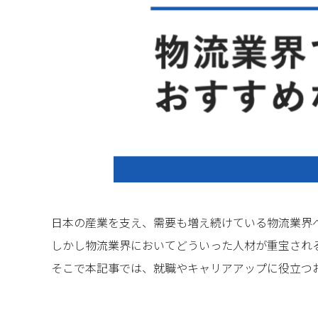
日本の産業を支え、需要も増え続けている物流業界
しかし物流業界においてどういった人材が重宝され
そこで本記事では、就職やキャリアアップに役立つお