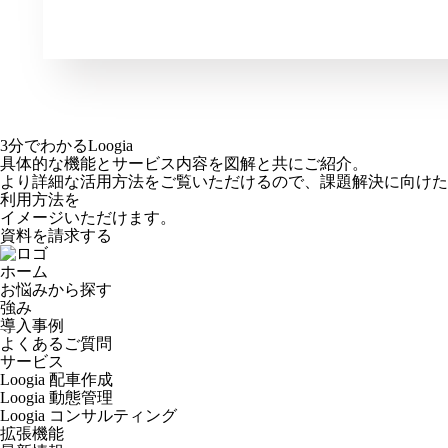
3分でわかるLoogia
具体的な機能とサービス内容を図解と共にご紹介。
より詳細な活用方法をご覧いただけるので、課題解決に向けた
利用方法を
イメージいただけます。
資料を請求する
ホーム
お悩みから探す
強み
導入事例
よくあるご質問
サービス
Loogia 配車作成
Loogia 動態管理
Loogia コンサルティング
拡張機能