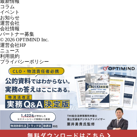
最新情報
コラム
イベント
お知らせ
運営会社
会社情報
パートナー募集
© 2026 OPTIMIND Inc.
運営会社HP
ニュース
利用規約
プライバシーポリシー