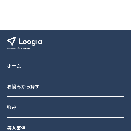
ホーム
お悩みから探す
強み
導入事例