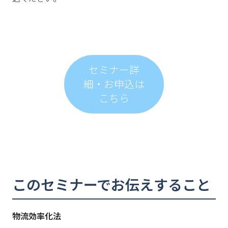
セミナー詳
細・お申込は
こちら
このセミナーでお伝えすること
物流効率化法