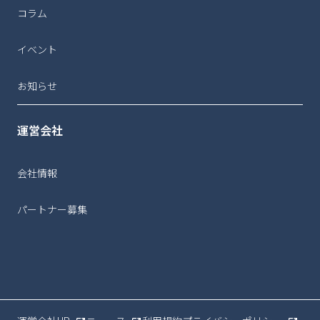
コラム
イベント
お知らせ
運営会社
会社情報
パートナー募集