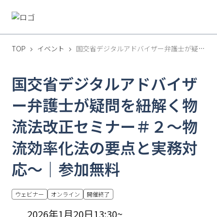
TOP
イベント
国交省デジタルアドバイザー弁護士が疑問を紐解く物流法改正セミナー＃２〜物流効率化法の要点と実務対応〜｜参加無料
国交省デジタルアドバイザ
ー弁護士が疑問を紐解く物
流法改正セミナー＃２〜物
流効率化法の要点と実務対
応〜｜参加無料
ウェビナー
オンライン
開催終了
2026年1月20日13:30~