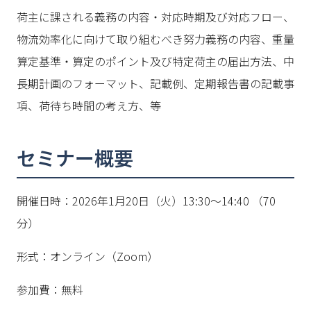
荷主に課される義務の内容・対応時期及び対応フロー、
物流効率化に向けて取り組むべき努力義務の内容、重量
算定基準・算定のポイント及び特定荷主の届出方法、中
長期計画のフォーマット、記載例、定期報告書の記載事
項、荷待ち時間の考え方、等
セミナー概要
開催日時：2026年1月20日（火）13:30〜14:40 （70
分）
形式：オンライン（Zoom）
参加費：無料