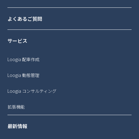
よくあるご質問
サービス
Loogia 配車作成
Loogia 動態管理
Loogia コンサルティング
拡張機能
最新情報