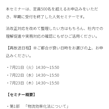
本セミナーは、定員500名を超えるお申込みをいただ
き、早期に受付を終了した人気セミナーです。
法改正対応を改めて整理したい方はもちろん、社内での
理解促進や実務対応の確認にもぜひご活用ください。
【再放送日程】※ご都合が良い日時をお選びの上、お申
込みください。
・7月21日（火）14:30～15:50
・7月22日（水）14:30～15:50
・7月23日（木）14:30～15:50
【セミナー概要】
・第1部 「物流効率化法について」