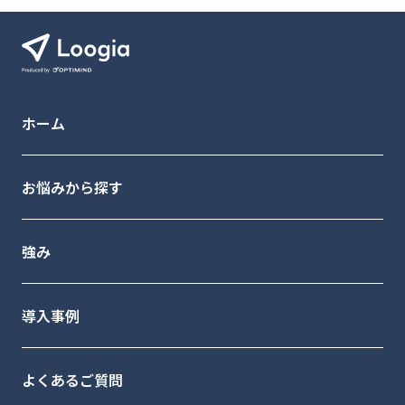
ホーム
お悩みから探す
強み
導入事例
よくあるご質問