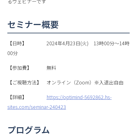
るウェビナーです
セミナー概要
【日時】 2024年4月23日(火) 13時00分～14時
00分
【参加費】 無料
【ご視聴方法】 オンライン（Zoom）※入退出自由
【詳細】
https://optimind-5692862.hs-
sites.com/seminar-240423
プログラム