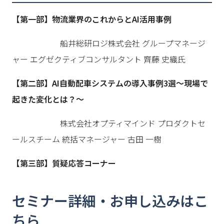
【第一部】物流業界のこれからとAI活用事例
船井総研ロジ株式会社 グループマネージ
ャー エグゼクティブコンサルタント 齊藤 史織氏
【第二部】AI自動配車システムの導入事例3選〜現場で
起きた変化とは？〜
株式会社オプティマインド プロダクトセ
ールスチーム 統括マネージャー 古田 一樹
【第三部】質疑応答コーナー
セミナー詳細・お申し込みはこ
ちら