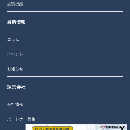
拡張機能
最新情報
コラム
イベント
お知らせ
運営会社
会社情報
パートナー募集