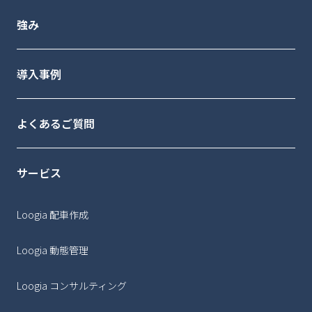
強み
導入事例
よくあるご質問
サービス
Loogia 配車作成
Loogia 動態管理
Loogia コンサルティング