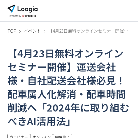
TOP
イベント
【4月23日無料オンラインセミナー開催】運送会社様・自社配送会社様必見！配車属人化解消・配車時間削減へ「2024年に取り組むべきAI活用法」
【4月23日無料オンライン
セミナー開催】運送会社
様・自社配送会社様必見！
配車属人化解消・配車時間
削減へ「2024年に取り組む
べきAI活用法」
ウェビナー
オンライン
開催終了