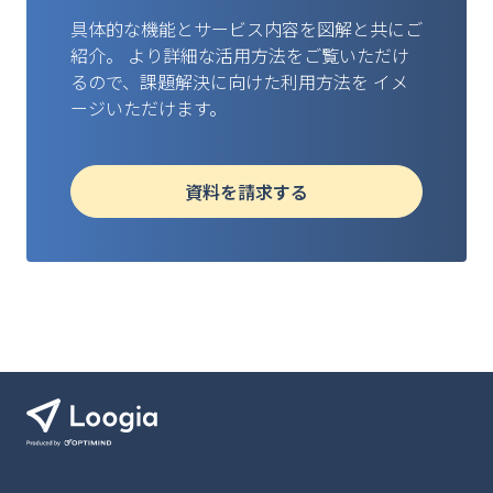
具体的な機能とサービス内容を図解と共にご
紹介。
より詳細な活用方法をご覧いただけ
るので、課題解決に向けた利用方法を
イメ
ージいただけます。
資料を請求する