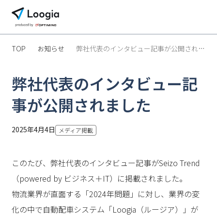
TOP
お知らせ
弊社代表のインタビュー記事が公開されました
弊社代表のインタビュー記
事が公開されました
2025年4月4日
メディア掲載
このたび、弊社代表のインタビュー記事がSeizo Trend
（powered by ビジネス＋IT）に掲載されました。
物流業界が直面する「2024年問題」に対し、業界の変
化の中で自動配車システム「Loogia（ルージア）」が