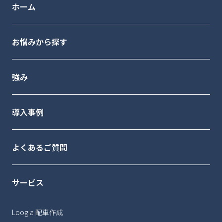
ホーム
お悩みから探す
強み
導入事例
よくあるご質問
サービス
Loogia 配車作成