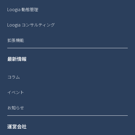
Loogia 動態管理
Loogia コンサルティング
拡張機能
最新情報
コラム
イベント
お知らせ
運営会社