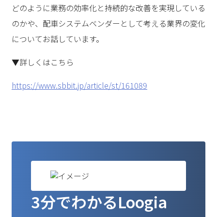
どのように業務の効率化と持続的な改善を実現している
のかや、配車システムベンダーとして考える業界の変化
についてお話しています。
▼詳しくはこちら
https://www.sbbit.jp/article/st/161089
3分でわかるLoogia