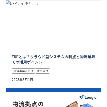
ERPとは？クラウド型システムの利点と物流業界
での活用ポイント
物流事業者向け
荷主向け
2025年5月1日