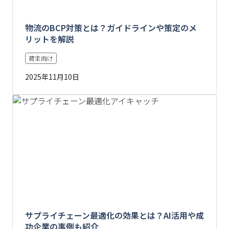
物流のBCP対策とは？ガイドラインや策定のメ
リットを解説
荷主向け
2025年11月10日
サプライチェーン最適化の効果とは？AI活用や成
功企業の事例も紹介