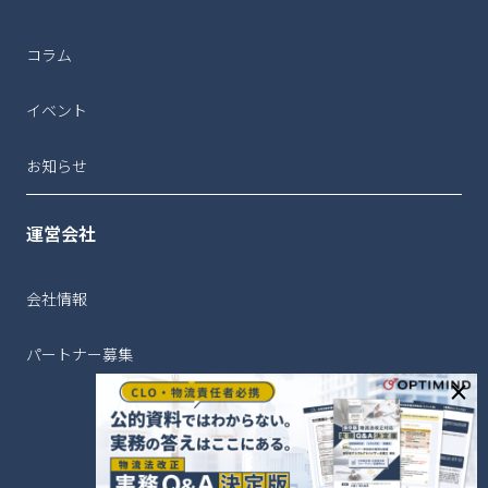
コラム
イベント
お知らせ
運営会社
会社情報
パートナー募集