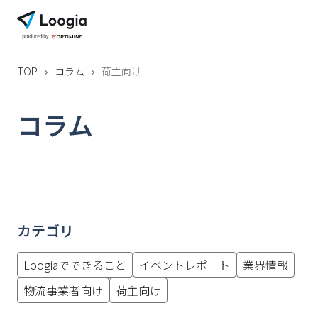
TOP
コラム
荷主向け
コラム
カテゴリ
Loogiaでできること
イベントレポート
業界情報
物流事業者向け
荷主向け