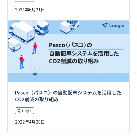
2024年6月21日
Pasco（パスコ）の自動配車システムを活用した
CO2削減の取り組み
荷主向け
2022年4月28日