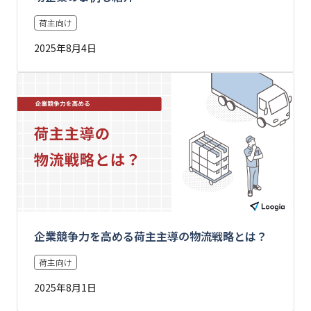
荷主向け
2025年8月4日
企業競争力を高める荷主主導の物流戦略とは？
荷主向け
2025年8月1日