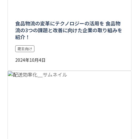
食品物流の変革にテクノロジーの活用を 食品物
流の3つの課題と改善に向けた企業の取り組みを
紹介！
荷主向け
2024年10月4日