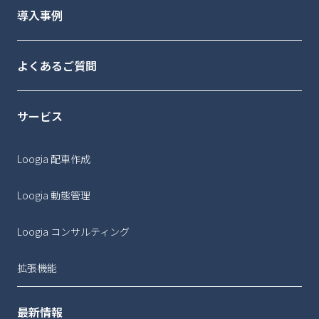
導入事例
よくあるご質問
サービス
Loogia 配車作成
Loogia 動態管理
Loogia コンサルティング
拡張機能
最新情報