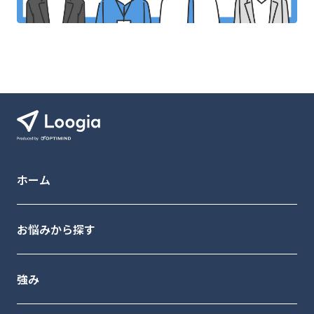
ホーム
お悩みから探す
強み