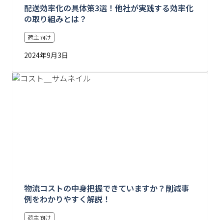
配送効率化の具体策3選！他社が実践する効率化
の取り組みとは？
荷主向け
2024年9月3日
物流コストの中身把握できていますか？削減事
例をわかりやすく解説！
荷主向け