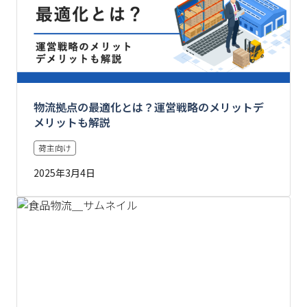
物流拠点の最適化とは？運営戦略のメリットデ
メリットも解説
荷主向け
2025年3月4日