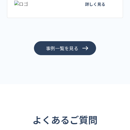
詳しく見る
事例一覧を見る
よくあるご質問