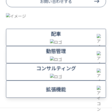
お問い合わせする
配車
動態管理
コンサルティング
拡張機能