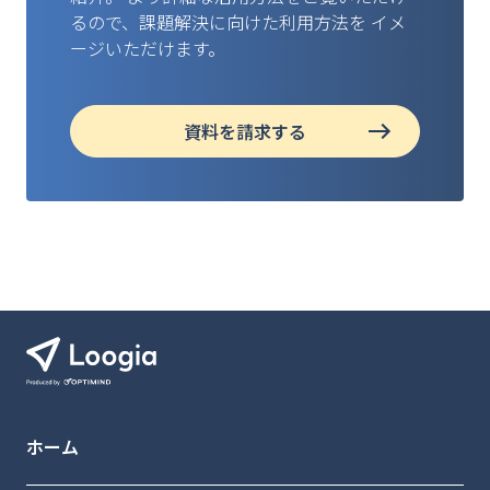
るので、課題解決に向けた利用方法を
イメ
ージいただけます。
資料を請求する
ホーム