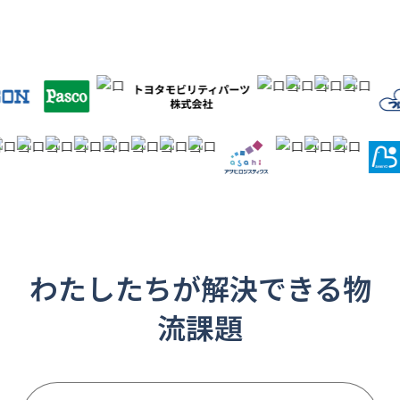
わたしたちが解決できる物
流課題