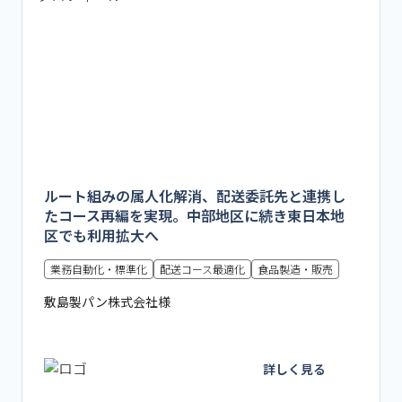
ルート組みの属人化解消、配送委託先と連携し
たコース再編を実現。中部地区に続き東日本地
区でも利用拡大へ
業務自動化・標準化
配送コース最適化
食品製造・販売
敷島製パン株式会社様
詳しく見る