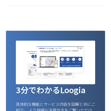
3分でわかるLoogia
具体的な機能とサービス内容を図解と共にご
紹介。
より詳細な活用方法をご覧いただけ