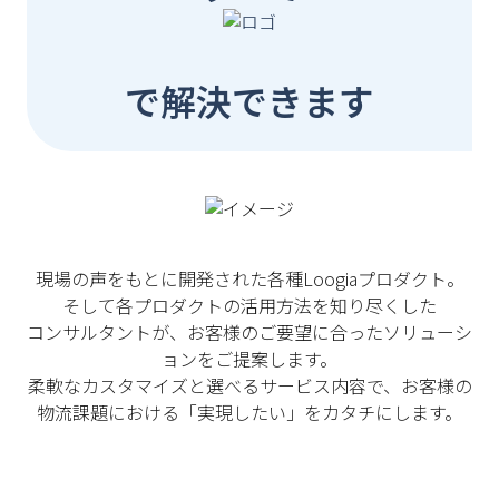
で解決できます
現場の声をもとに開発された各種Loogiaプロダクト。
そして各プロダクトの活用方法を知り尽くした
コンサルタントが、お客様のご要望に合ったソリューシ
ョンをご提案します。
柔軟なカスタマイズと選べるサービス内容で、お客様の
物流課題における「実現したい」をカタチにします。