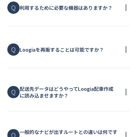
利用するために必要な機器はありますか？
Loogiaを再販することは可能ですか？
配送先データはどうやってLoogia配車作成
に読み込ませますか？
⼀般的なナビが出すルートとの違いは何です