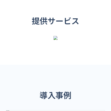
提供サービス
導入事例