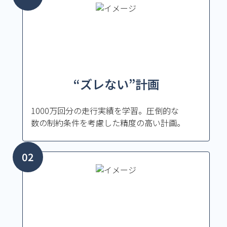
“ズレない”計画
1000万回分の走行実績を学習。圧倒的な
数の制約条件を考慮した精度の高い計画。