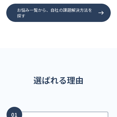
お悩み一覧から、自社の課題解決方法を
探す
選ばれる理由