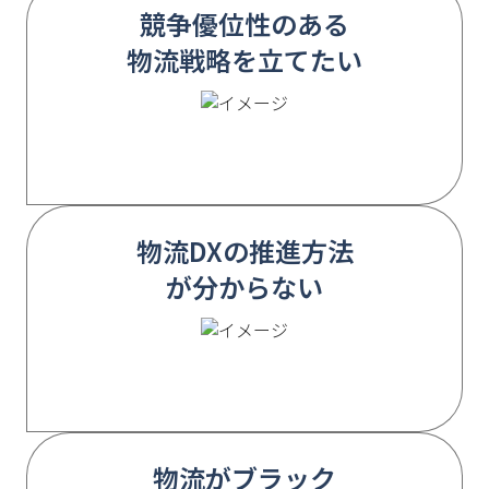
競争優位性のある
物流戦略を立てたい
物流DXの推進方法
が分からない
物流がブラック