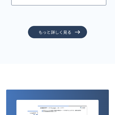
もっと詳しく見る