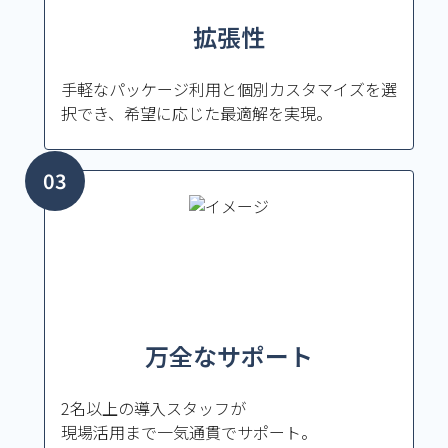
拡張性
手軽なパッケージ利用と個別カスタマイズを選
択でき、希望に応じた最適解を実現。
万全なサポート
2名以上の導入スタッフが
現場活用まで一気通貫でサポート。