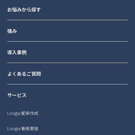
お悩みから探す
強み
導入事例
よくあるご質問
サービス
Loogia 配車作成
Loogia 動態管理