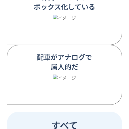
ボックス化している
配車がアナログで
属人的だ
すべて