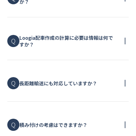
か？
Loogia配車作成の計算に必要は情報は何で
すか？
長距離輸送にも対応していますか？
積み付けの考慮はできますか？