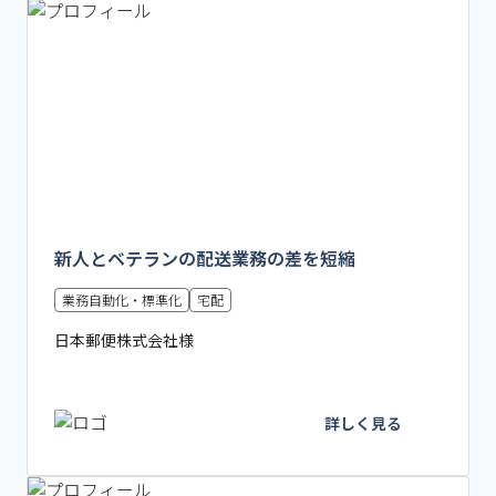
新人とベテランの配送業務の差を短縮
業務自動化・標準化
宅配
日本郵便株式会社様
詳しく見る