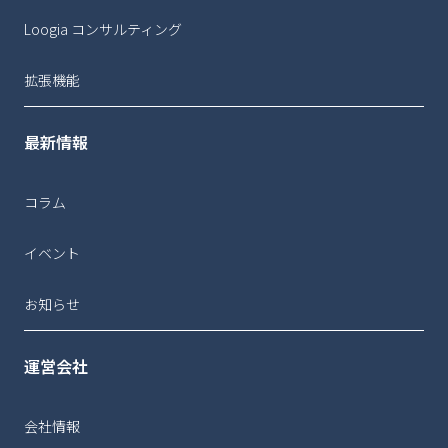
Loogia コンサルティング
拡張機能
最新情報
コラム
イベント
お知らせ
運営会社
会社情報