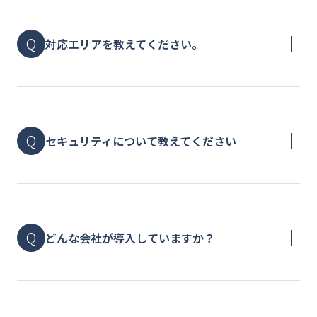
対応エリアを教えてください。
セキュリティについて教えてください
どんな会社が導入していますか？