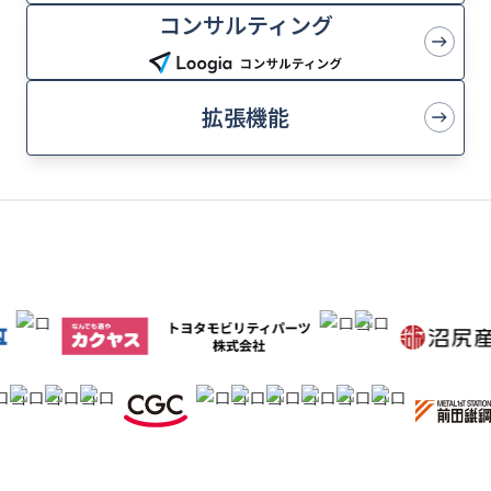
コンサルティング
拡張機能