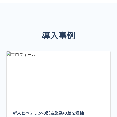
導入事例
新人とベテランの配送業務の差を短縮