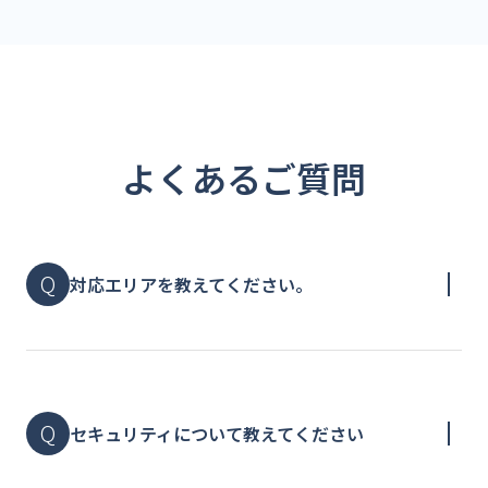
よくあるご質問
対応エリアを教えてください。
セキュリティについて教えてください