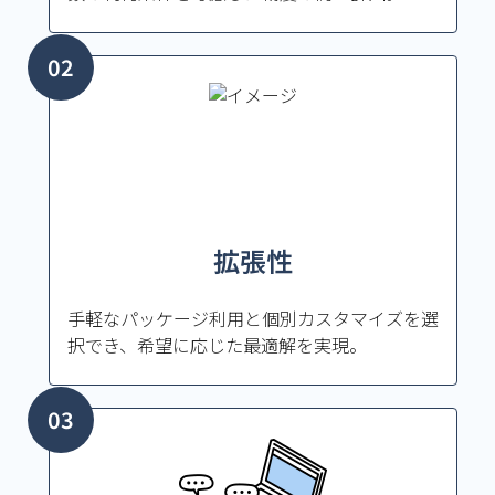
拡張性
手軽なパッケージ利用と個別カスタマイズを選
択でき、希望に応じた最適解を実現。