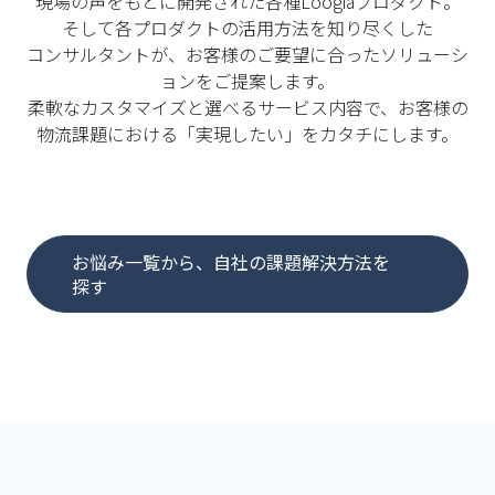
現場の声をもとに開発された各種Loogiaプロダクト。
そして各プロダクトの活用方法を知り尽くした
コンサルタントが、お客様のご要望に合ったソリューシ
ョンをご提案します。
柔軟なカスタマイズと選べるサービス内容で、お客様の
物流課題における「実現したい」をカタチにします。
お悩み一覧から、自社の課題解決方法を
探す