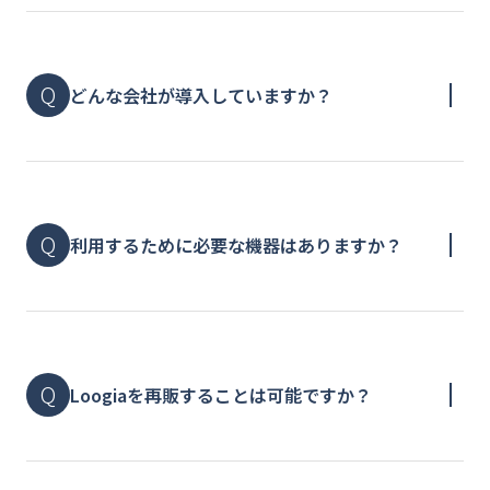
どんな会社が導入していますか？
利用するために必要な機器はありますか？
Loogiaを再販することは可能ですか？