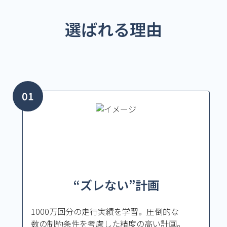
選ばれる理由
“ズレない”計画
1000万回分の走行実績を学習。圧倒的な
数の制約条件を考慮した精度の高い計画。