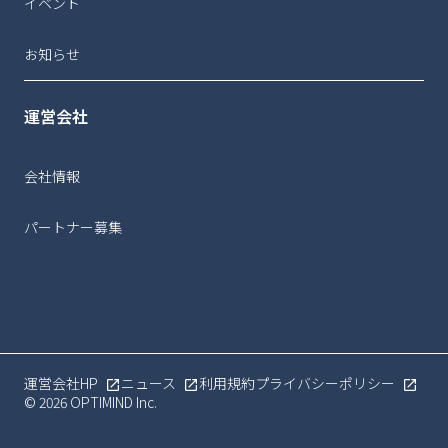
イベント
お知らせ
運営会社
会社情報
パートナー募集
運営会社HP
ニュース
利用規約
プライバシーポリシー
© 2026 OPTIMIND Inc.