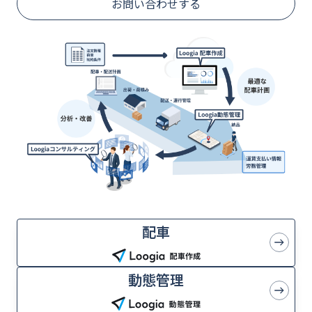
お問い合わせする
配車
動態管理