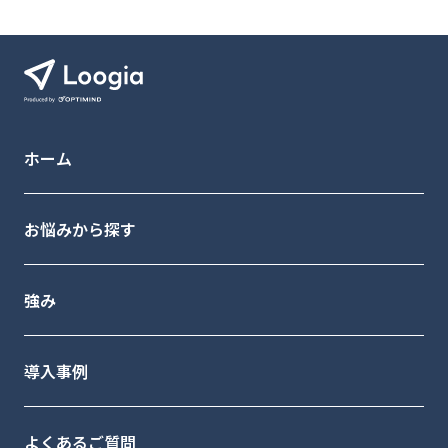
ホーム
お悩みから探す
強み
導入事例
よくあるご質問