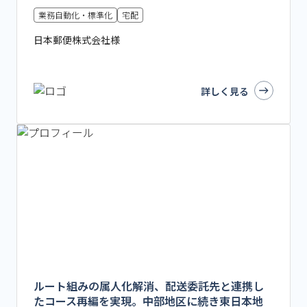
業務自動化・標準化
宅配
日本郵便株式会社様
詳しく見る
ルート組みの属人化解消、配送委託先と連携し
たコース再編を実現。中部地区に続き東日本地