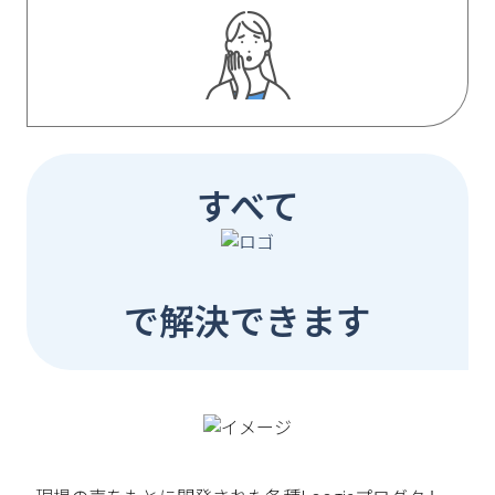
すべて
で解決できます