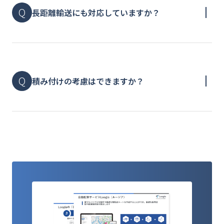
長距離輸送にも対応していますか？
積み付けの考慮はできますか？