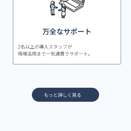
万全なサポート
2名以上の導入スタッフが
現場活用まで一気通貫でサポート。
もっと詳しく見る