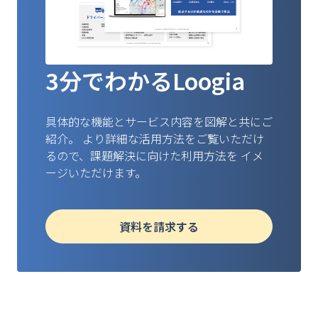
3分でわかるLoogia
具体的な機能とサービス内容を図解と共にご
紹介。
より詳細な活用方法をご覧いただけ
るので、課題解決に向けた利用方法を
イメ
ージいただけます。
資料を請求する