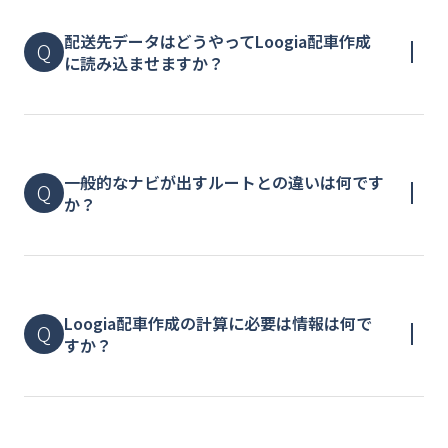
配送先データはどうやってLoogia配車作成
に読み込ませますか？
⼀般的なナビが出すルートとの違いは何です
か？
Loogia配車作成の計算に必要は情報は何で
すか？