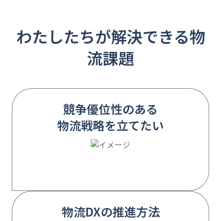
わたしたちが解決できる物
流課題
競争優位性のある
物流戦略を立てたい
物流DXの推進方法