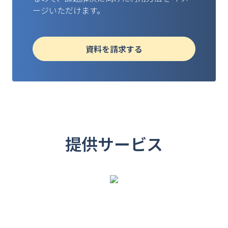
ージいただけます。
資料を請求する
提供サービス