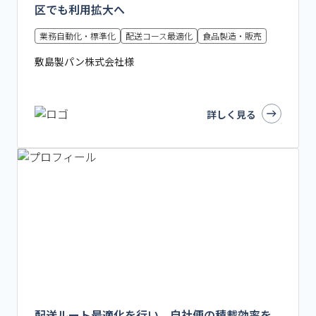
区でも利用拡大へ
業務自動化・標準化
配送コース最適化
食品製造・販売
敷島製パン株式会社様
詳しく見る
配送ルート最適化を行い、自社便の積載効率を