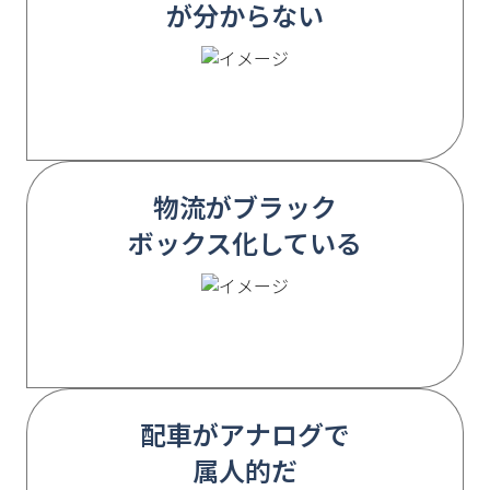
が分からない
物流がブラック
ボックス化している
配車がアナログで
属人的だ